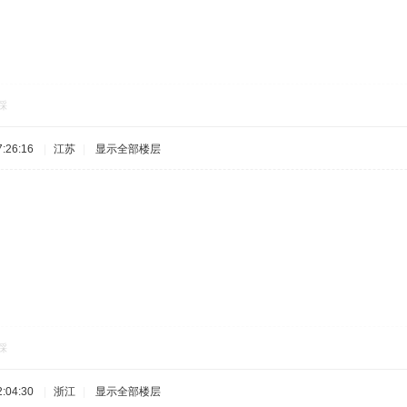
踩
:26:16
|
江苏
|
显示全部楼层
踩
:04:30
|
浙江
|
显示全部楼层