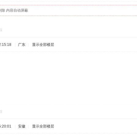
删除 内容自动屏蔽
踩
:15:18
|
广东
|
显示全部楼层
踩
:20:01
|
安徽
|
显示全部楼层