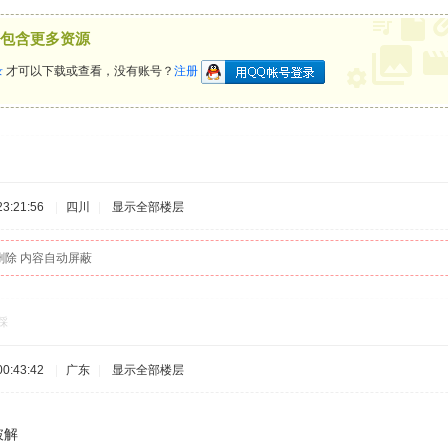
包含更多资源
录
才可以下载或查看，没有账号？
注册
3:21:56
|
四川
|
显示全部楼层
删除 内容自动屏蔽
踩
0:43:42
|
广东
|
显示全部楼层
破解