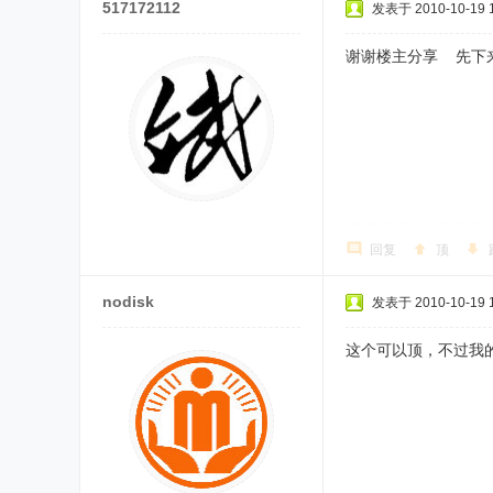
517172112
发表于 2010-10-19 1
谢谢楼主分享 先下
回复
顶
nodisk
发表于 2010-10-19 1
这个可以顶，不过我的