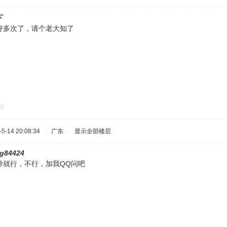
下
好多次了，请个老大知了
踩
-14 20:08:34
|
广东
|
显示全部楼层
g84424
抄就行，不行，加我QQ问吧