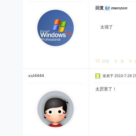
回复
6#
menzon
太强了
回复
顶
xsl4444
发表于 2010-7-28 15
太厉害了！