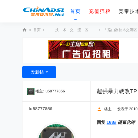
首页
充值猫粮
宽带技术
»
首页
›
::::: 技 术 交 流 区 :::::
›
『 路由器技术交流区
宽
带
技
术
发新帖
网
超强暴力硬改TP 
楼主:
lu58777856
lu58777856
楼主
|
发表于 2010-5
回复
168#
硫氰化钾