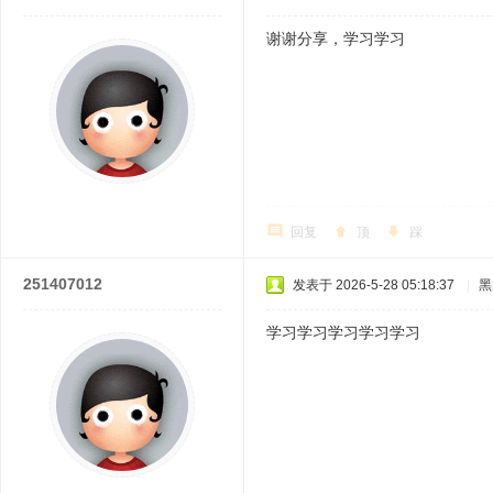
谢谢分享，学习学习
回复
顶
踩
251407012
发表于 2026-5-28 05:18:37
|
黑
学习学习学习学习学习