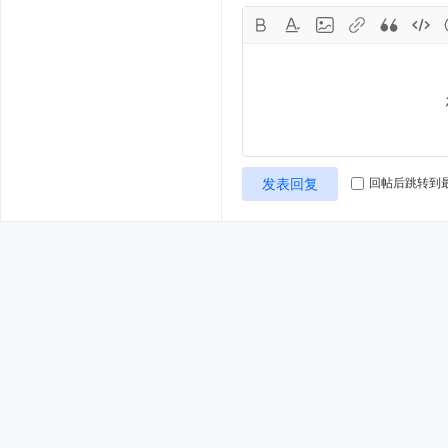
发表回复
回帖后跳转到