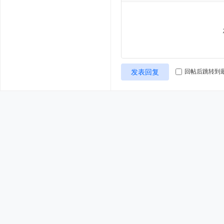
发表回复
回帖后跳转到