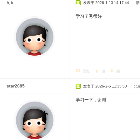
hjb
发表于 2026-1-13 14:17:44
|
浙
学习了秀很好
回复
顶
踩
star2685
发表于 2026-2-5 11:35:50
|
北
学习一下，谢谢