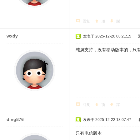
回复
顶
踩
wxdy
发表于 2025-12-20 08:21:15
|
纯属支持，没有移动版本的，只
回复
顶
踩
ding876
发表于 2025-12-22 18:07:47
|
只有电信版本