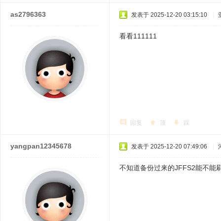
as2796363
发表于 2025-12-20 03:15:10
|
看看111111
回复
顶
踩
yangpan12345678
发表于 2025-12-20 07:49:06
|
不知道备份过来的JFFS2能不