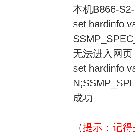
本机B866-S
set hardinf
SSMP_SPEC_
无法进入网页
set hardinf
N;SSMP_SPE
成功
（
提示：记得