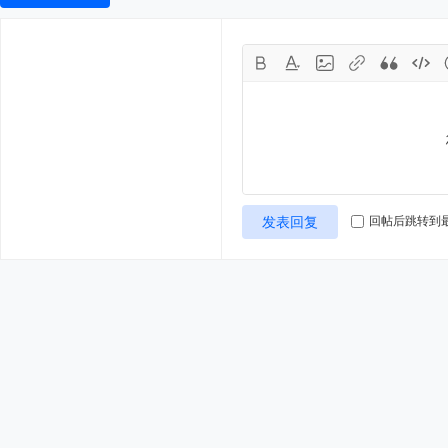
发表回复
回帖后跳转到