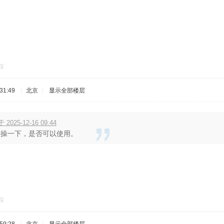
踩
31:49
|
北京
|
显示全部楼层
 2025-12-16 09:44
实操一下，是否可以使用。
踩