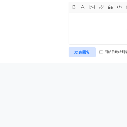
发表回复
回帖后跳转到