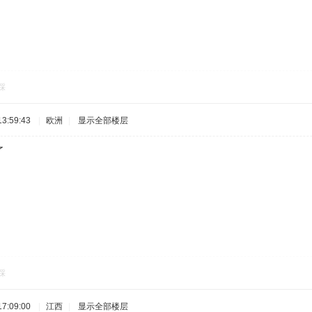
踩
3:59:43
|
欧洲
|
显示全部楼层
了
踩
7:09:00
|
江西
|
显示全部楼层