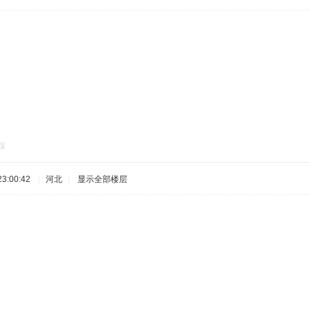
踩
3:00:42
|
河北
|
显示全部楼层