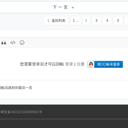
下一页 »
返回列表
1 ...
3
4
5
您需要登录后才可以回帖
登录
|
注册
回帖后跳转到最后一页
网安备44152102000001号