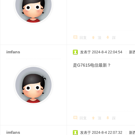
回复
顶
踩
imfans
发表于 2024-8-4 22:04:54
|
新
是G7615电信最新？
回复
顶
踩
imfans
发表于 2024-8-4 22:07:32
|
新