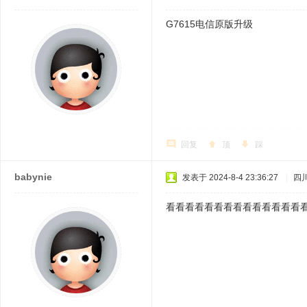
G7615电信原版升级
回复
顶
踩
babynie
发表于 2024-8-4 23:36:27
|
四
看看看看看看看看看看看看看看