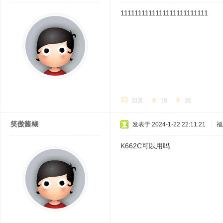
1111111111111111111111111
回复
顶
踩
笑傲酱糊
发表于 2024-1-22 22:11:21
|
福
K662C可以用吗