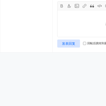
发表回复
回帖后跳转到