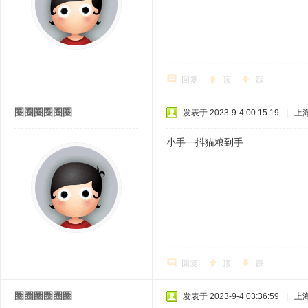
回复
顶
踩
圈圈圈圈圈圈
发表于 2023-9-4 00:15:19
|
上
小手一抖猫粮到手
回复
顶
踩
圈圈圈圈圈圈
发表于 2023-9-4 03:36:59
|
上