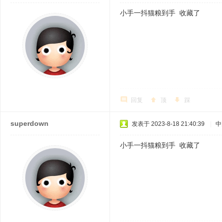
小手一抖猫粮到手 收藏了
回复
顶
踩
superdown
发表于 2023-8-18 21:40:39
|
中
小手一抖猫粮到手 收藏了