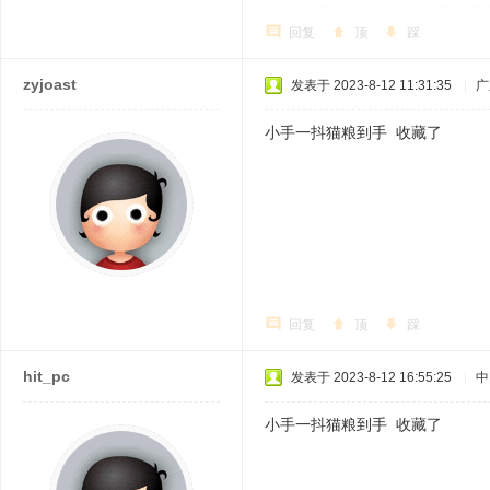
回复
顶
踩
zyjoast
发表于 2023-8-12 11:31:35
|
广
小手一抖猫粮到手 收藏了
回复
顶
踩
hit_pc
发表于 2023-8-12 16:55:25
|
中
小手一抖猫粮到手 收藏了