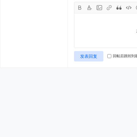
发表回复
回帖后跳转到