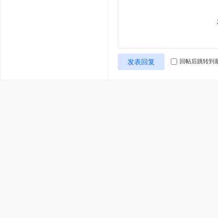
发表回复
回帖后跳转到