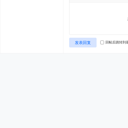
发表回复
回帖后跳转到