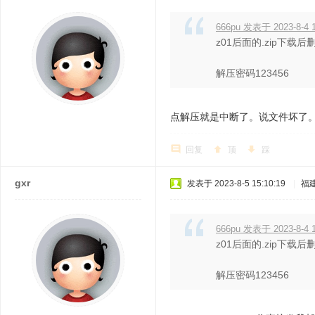
666pu 发表于 2023-8-4 1
z01后面的.zip下
解压密码123456
点解压就是中断了。说文件坏了
回复
顶
踩
gxr
发表于 2023-8-5 15:10:19
|
福
666pu 发表于 2023-8-4 1
z01后面的.zip下
解压密码123456