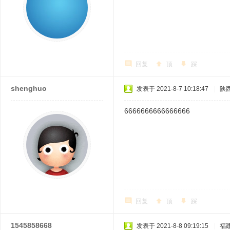
回复
顶
踩
shenghuo
发表于 2021-8-7 10:18:47
|
陕
6666666666666666
回复
顶
踩
1545858668
发表于 2021-8-8 09:19:15
|
福