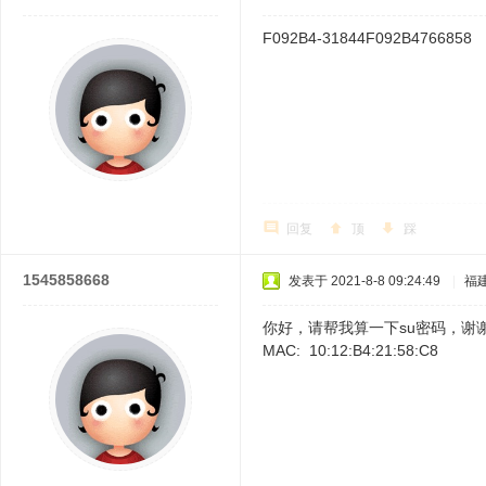
F092B4-31844F092B4766858
回复
顶
踩
1545858668
发表于 2021-8-8 09:24:49
|
福
你好，请帮我算一下su密码，谢
MAC: 10:12:B4:21:58:C8