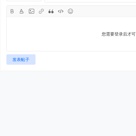
您需要登录后才
发表帖子