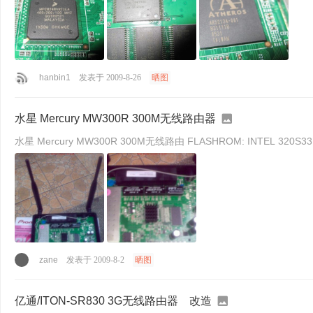
hanbin1
发表于 2009-8-26
晒图
水星 Mercury MW300R 300M无线路由器
zane
发表于 2009-8-2
晒图
亿通/ITON-SR830 3G无线路由器 改造