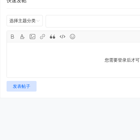
快速发帖
选择主题分类
您需要登录后才
发表帖子