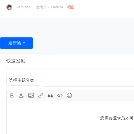
kamizhou
发表于 2008-9-24
晒图
发新帖
快速发帖
选择主题分类
您需要登录后才