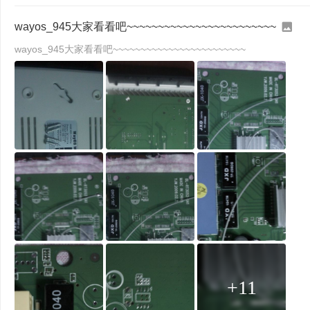
wayos_945大家看看吧~~~~~~~~~~~~~~~~~~~~~~~~
wayos_945大家看看吧~~~~~~~~~~~~~~~~~~~~~~~~
+11