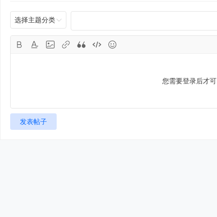
选择主题分类
您需要登录后才
发表帖子