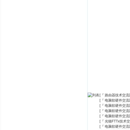
[『 路由器技术交流区
[『 电脑软硬件交流区
[『 电脑软硬件交流区
[『 电脑软硬件交流区
[『 电脑软硬件交流区
[『 光猫FTTx技术交
[『 电脑软硬件交流区