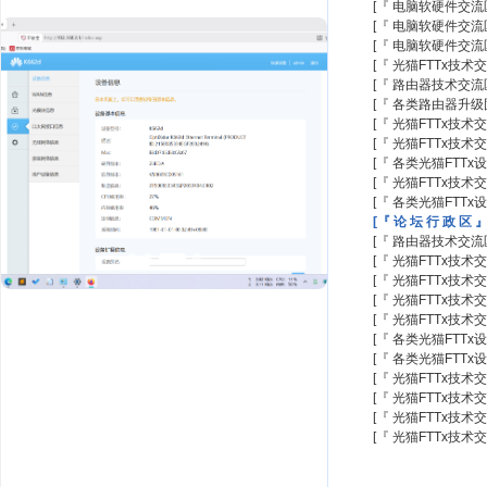
[『 电脑软硬件交流区
[『 电脑软硬件交流区
[『 电脑软硬件交流区
[『 光猫FTTx技术交
[『 路由器技术交流区
[『 各类路由器升级
[『 光猫FTTx技术交
[『 光猫FTTx技术交
[『 各类光猫FTTx
[『 光猫FTTx技术交
[『 各类光猫FTTx
[『 论 坛 行 政 区 』
[『 路由器技术交流区
[『 光猫FTTx技术交
[『 光猫FTTx技术交
[『 光猫FTTx技术交
大神求救，k662d刷了华为界面和1 ...
[『 光猫FTTx技术交
[『 各类光猫FTTx
[『 各类光猫FTTx
[『 光猫FTTx技术交
[『 光猫FTTx技术交
[『 光猫FTTx技术交
[『 光猫FTTx技术交